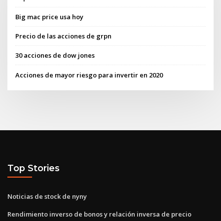
Big mac price usa hoy
Precio de las acciones de grpn
30 acciones de dow jones
Acciones de mayor riesgo para invertir en 2020
Top Stories
Noticias de stock de nyny
Rendimiento inverso de bonos y relación inversa de precio