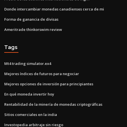
Donde intercambiar monedas canadienses cerca de mi
Forma de ganancia de divisas
Ameritrade thinkorswim review
Tags
Mt4 trading simulator.ex4
Mejores índices de futuros para negociar
Mejores opciones de inversión para principiantes
En qué moneda invertir hoy
Rentabilidad de la minería de monedas criptográficas
Sitios comerciales en la india
Investopedia arbitraje sin riesgo