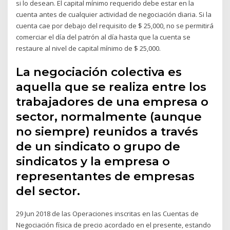
si lo desean. El capital mínimo requerido debe estar en la
cuenta antes de cualquier actividad de negociación diaria. Si la
cuenta cae por debajo del requisito de $ 25,000, no se permitirá
comerciar el día del patrón al día hasta que la cuenta se
restaure al nivel de capital mínimo de $ 25,000.
La negociación colectiva es
aquella que se realiza entre los
trabajadores de una empresa o
sector, normalmente (aunque
no siempre) reunidos a través
de un sindicato o grupo de
sindicatos y la empresa o
representantes de empresas
del sector.
29 Jun 2018 de las Operaciones inscritas en las Cuentas de
Negociación física de precio acordado en el presente, estando