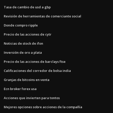
Tasa de cambio de usd a gbp
Revisión de herramientas de comerciante social
Donde compro ripple
Precio de las acciones de cytr
Noticias de stock de ifon
Inversión de oro a plata
Precio de las acciones de barclays ftse
Calificaciones del corredor de bolsa india
Granjas de bitcoins en venta
Ecn broker forex usa
Acciones que invierten para tontos
Mejores opciones sobre acciones de la compañía