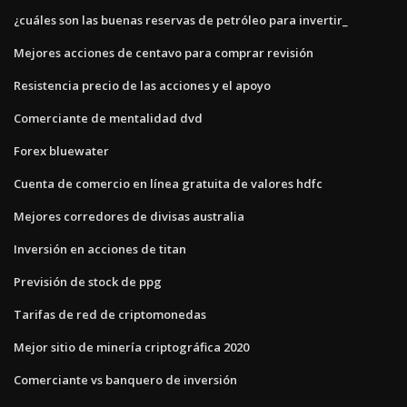
¿cuáles son las buenas reservas de petróleo para invertir_
Mejores acciones de centavo para comprar revisión
Resistencia precio de las acciones y el apoyo
Comerciante de mentalidad dvd
Forex bluewater
Cuenta de comercio en línea gratuita de valores hdfc
Mejores corredores de divisas australia
Inversión en acciones de titan
Previsión de stock de ppg
Tarifas de red de criptomonedas
Mejor sitio de minería criptográfica 2020
Comerciante vs banquero de inversión