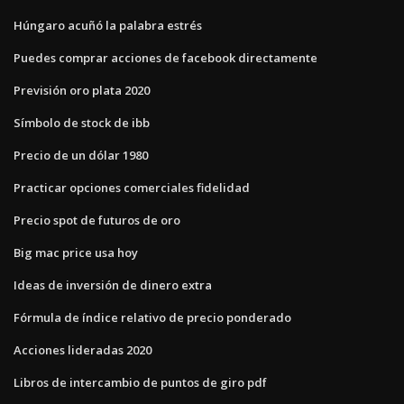
Húngaro acuñó la palabra estrés
Puedes comprar acciones de facebook directamente
Previsión oro plata 2020
Símbolo de stock de ibb
Precio de un dólar 1980
Practicar opciones comerciales fidelidad
Precio spot de futuros de oro
Big mac price usa hoy
Ideas de inversión de dinero extra
Fórmula de índice relativo de precio ponderado
Acciones lideradas 2020
Libros de intercambio de puntos de giro pdf