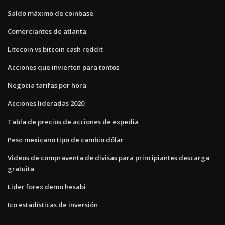
Saldo máximo de coinbase
Comerciantes de atlanta
Litecoin vs bitcoin cash reddit
Acciones que invierten para tontos
Negocia tarifas por hora
Acciones lideradas 2020
Tabla de precios de acciones de expedia
Peso mexicano tipo de cambio dólar
Videos de compraventa de divisas para principiantes descarga
gratuita
Lider forex demo hesabi
Ico estadísticas de inversión