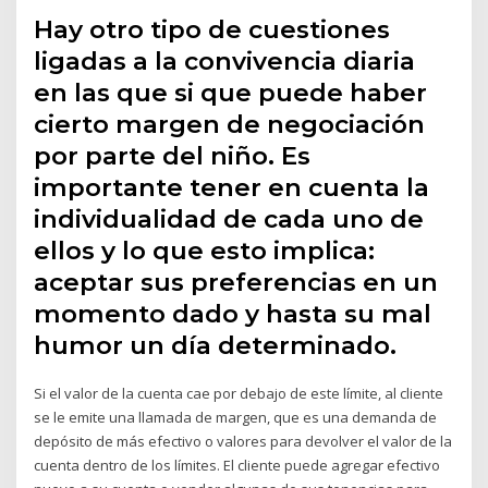
Hay otro tipo de cuestiones
ligadas a la convivencia diaria
en las que si que puede haber
cierto margen de negociación
por parte del niño. Es
importante tener en cuenta la
individualidad de cada uno de
ellos y lo que esto implica:
aceptar sus preferencias en un
momento dado y hasta su mal
humor un día determinado.
Si el valor de la cuenta cae por debajo de este límite, al cliente
se le emite una llamada de margen, que es una demanda de
depósito de más efectivo o valores para devolver el valor de la
cuenta dentro de los límites. El cliente puede agregar efectivo