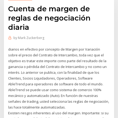
Cuenta de margen de
reglas de negociación
diaria
by
Mark Zuckerberg
diarios en efectivo por concepto de Margen por Variación
sobre el precio del Contrato de Intercambio, toda vez que el
objetivo es tratar este importe como parte del resultado de la
ganancia o pérdida del Contrato de Intercambio y no como un
interés. Lo anterior se publica, con la finalidad de que los
Clientes, Socios Liquidadores, Operadores, Software
AbleTrend para operadores de software de todo el mundo.
AbleTrend se puede usar como sistema de comercio 100%
mecánico y automatizado (Auto). En función de nuestras
señales de trading, usted selecciona las reglas de negociación,
las hace totalmente automatizadas.
Existen riesgos inherentes al uso del margen. Importante: si su