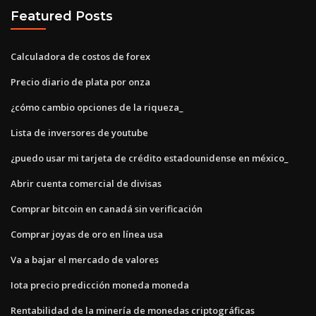
Featured Posts
Calculadora de costos de forex
Precio diario de plata por onza
¿cómo cambio opciones de la riqueza_
Lista de inversores de youtube
¿puedo usar mi tarjeta de crédito estadounidense en méxico_
Abrir cuenta comercial de divisas
Comprar bitcoin en canadá sin verificación
Comprar joyas de oro en línea usa
Va a bajar el mercado de valores
Iota precio predicción moneda moneda
Rentabilidad de la minería de monedas criptográficas