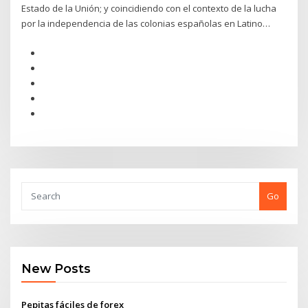
Estado de la Unión; y coincidiendo con el contexto de la lucha
por la independencia de las colonias españolas en Latino…
Go
New Posts
Pepitas fáciles de forex