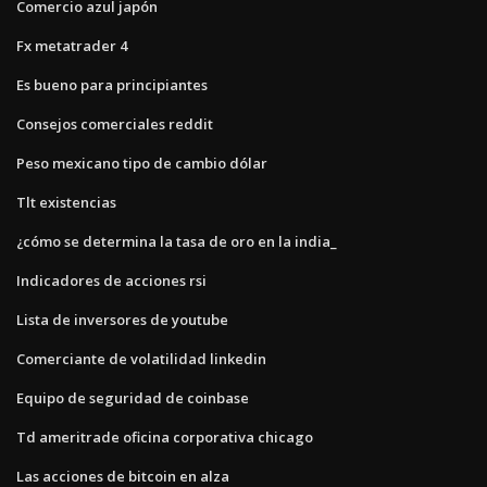
Comercio azul japón
Fx metatrader 4
Es bueno para principiantes
Consejos comerciales reddit
Peso mexicano tipo de cambio dólar
Tlt existencias
¿cómo se determina la tasa de oro en la india_
Indicadores de acciones rsi
Lista de inversores de youtube
Comerciante de volatilidad linkedin
Equipo de seguridad de coinbase
Td ameritrade oficina corporativa chicago
Las acciones de bitcoin en alza