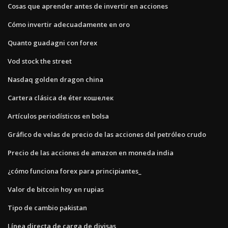
Cosas que aprender antes de invertir en acciones
Cómo invertir adecuadamente en oro
Quanto guadagni con forex
Vod stock the street
Nasdaq golden dragon china
Cartera clásica de éter кошелек
Artículos periodísticos en bolsa
Gráfico de velas de precio de las acciones del petróleo crudo
Precio de las acciones de amazon en moneda india
¿cómo funciona forex para principiantes_
Valor de bitcoin hoy en rupias
Tipo de cambio pakistan
Línea directa de carga de divisas