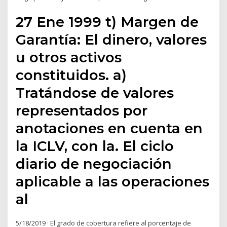
27 Ene 1999 t) Margen de
Garantía: El dinero, valores
u otros activos
constituidos. a)
Tratándose de valores
representados por
anotaciones en cuenta en
la ICLV, con la. El ciclo
diario de negociación
aplicable a las operaciones
al
5/18/2019 · El grado de cobertura refiere al porcentaje de