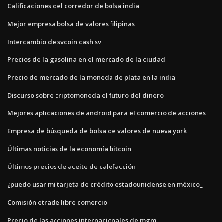
Calificaciones del corredor de bolsa india
Mejor empresa bolsa de valores filipinas
Intercambio de svcoin cash sv
Precios de la gasolina en el mercado de la ciudad
Precio de mercado de la moneda de plata en la india
Discurso sobre criptomoneda el futuro del dinero
Mejores aplicaciones de android para el comercio de acciones
Empresa de búsqueda de bolsa de valores de nueva york
Últimas noticias de la economía bitcoin
Últimos precios de aceite de calefacción
¿puedo usar mi tarjeta de crédito estadounidense en méxico_
Comisión etrade libre comercio
Precio de las acciones internacionales de mgm