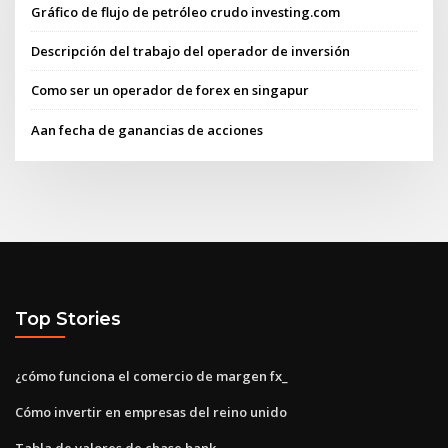
Gráfico de flujo de petróleo crudo investing.com
Descripción del trabajo del operador de inversión
Como ser un operador de forex en singapur
Aan fecha de ganancias de acciones
Top Stories
¿cómo funciona el comercio de margen fx_
Cómo invertir en empresas del reino unido
Tabla de valores de chase bank