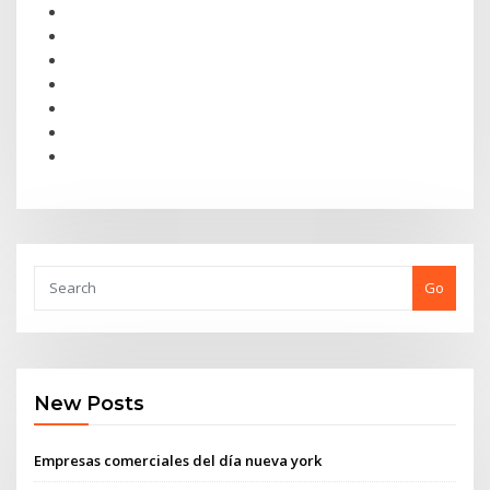
Go
New Posts
Empresas comerciales del día nueva york