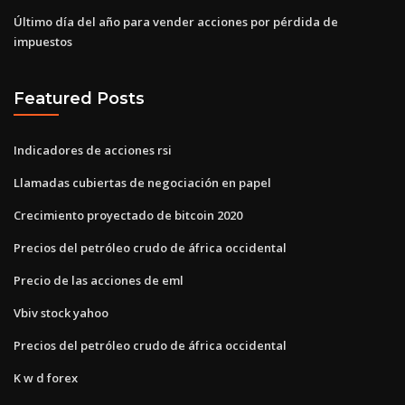
Último día del año para vender acciones por pérdida de
impuestos
Featured Posts
Indicadores de acciones rsi
Llamadas cubiertas de negociación en papel
Crecimiento proyectado de bitcoin 2020
Precios del petróleo crudo de áfrica occidental
Precio de las acciones de eml
Vbiv stock yahoo
Precios del petróleo crudo de áfrica occidental
K w d forex