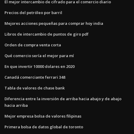
El mejor intercambio de cifrado para el comercio diario
Precios del petróleo por barril
Mejores acciones pequeñas para comprar hoy india
Libros de intercambio de puntos de giro pdf
Orden de compra venta corta
Qué comercio sería el mejor para mí
En que invertir 10000 dolares en 2020
Canadá comerciante ferrari 348
Tabla de valores de chase bank
Diferencia entre la inversión de arriba hacia abajo y de abajo
hacia arriba
Mejor empresa bolsa de valores filipinas
Primera bolsa de datos global de toronto