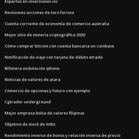
Expertos en inversiones inc
Revisiones acciones de toro furioso
Cuenta corriente de economía de comercio australia
Mejor sitio de minería criptográfica 2020
Cómo comprar bitcoin con cuenta bancaria en coinbase
Notificación de viaje con tarjeta de débito etrade
Billetera ondulación iphone
Noticias de valores de atara
Comercio de opciones y futuro con ejemplo
Cgtrader underground
Mejor empresa bolsa de valores filipinas
Objetivo de stock de mtbc
Rendimiento inverso de bonos y relación inversa de precio