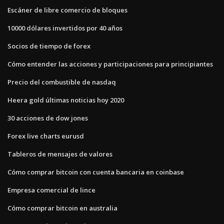
Escáner de libre comercio de bloques
10000 dólares invertidos por 40 años
Socios de tiempo de forex
Cómo entender las acciones y participaciones para principiantes
Precio del combustible de nasdaq
Heera gold últimas noticias hoy 2020
30 acciones de dow jones
Forex live charts eurusd
Tableros de mensajes de valores
Cómo comprar bitcoin con cuenta bancaria en coinbase
Empresa comercial de lince
Cómo comprar bitcoin en australia