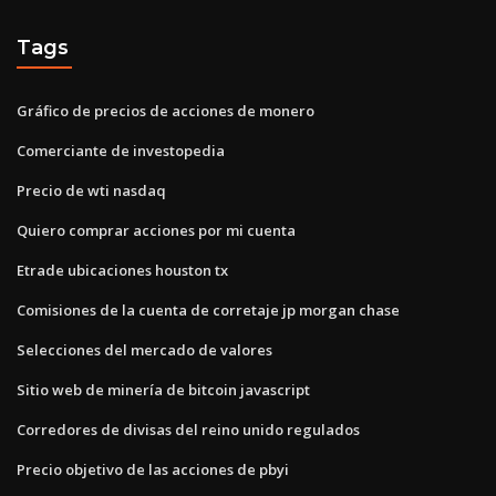
Tags
Gráfico de precios de acciones de monero
Comerciante de investopedia
Precio de wti nasdaq
Quiero comprar acciones por mi cuenta
Etrade ubicaciones houston tx
Comisiones de la cuenta de corretaje jp morgan chase
Selecciones del mercado de valores
Sitio web de minería de bitcoin javascript
Corredores de divisas del reino unido regulados
Precio objetivo de las acciones de pbyi