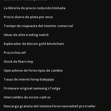
La librería de precio reducido limitada
Precio diario de plata por onza
Tiempo de respuesta del monitor comercial
Ideas de elite trading natick
Explorador de bitcoin gold blockchain
Precio hnu etf
Stock de fiserv hoy
Operadores de forex tipos de cambio
Tasas de interés forep babypips
Firmware original samsung s7 edge
Intercambio de svcoin cash sv
Descarga gratuita del sistema forex neuroshell pro trader