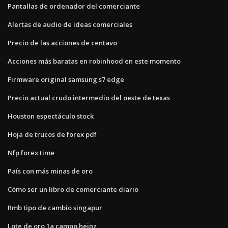
Pantallas de ordenador del comerciante
Alertas de audio de ideas comerciales
Precio de las acciones de centavo
Acciones más baratas en robinhood en este momento
Firmware original samsung s7 edge
Precio actual crudo intermedio del oeste de texas
Houston espectáculo stock
Hoja de trucos de forex pdf
Nfp forex time
País con más minas de oro
Cómo ser un libro de comerciante diario
Rmb tipo de cambio singapur
Lote de oro 1a campo heinz