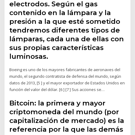
electrodos. Según el gas
contenido en la lámpara y la
presión a la que esté sometido
tendremos diferentes tipos de
lámparas, cada una de ellas con
sus propias características
luminosas.
Boeing es uno de los mayores fabricantes de aeronaves del
mundo, el segundo contratista de defensa del mundo, según
datos de 2013, [5 ] y el mayor exportador de Estados Unidos en
función del valor del dólar. [6 ] [7 ] Sus acciones se…
Bitcoin: la primera y mayor
criptomoneda del mundo (por
capitalización de mercado) es la
referencia por la que las demás