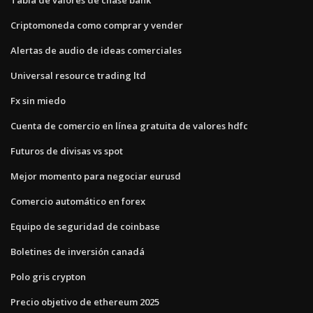
Criptomoneda como comprar y vender
Alertas de audio de ideas comerciales
Universal resource trading ltd
Fx sin miedo
Cuenta de comercio en línea gratuita de valores hdfc
Futuros de divisas vs spot
Mejor momento para negociar eurusd
Comercio automático en forex
Equipo de seguridad de coinbase
Boletines de inversión canadá
Polo gris crypton
Precio objetivo de ethereum 2025