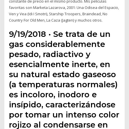
constante de precio en el mismo producto. Mis películas
favoritas son Marketa Lazarova, 2001: Una Odisea del Espacio,
Ven y Vea (Idi I Smotri), Starship Troopers, Braindead, No
Country For Old Men, La Caza (Jagten) y muchos otros.
9/19/2018 · Se trata de un
gas considerablemente
pesado, radiactivo y
esencialmente inerte, en
su natural estado gaseoso
(a temperaturas normales)
es incoloro, inodoro e
insípido, caracterizándose
por tomar un intenso color
rojizo al condensarse en