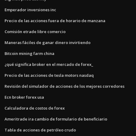
Emperador inversiones inc
Precio de las acciones fuera de horario de manzana
Comisión etrade libre comercio
Maneras fáciles de ganar dinero invirtiendo
Bitcoin mining farm china
¿qué significa broker en el mercado de forex_
Precio de las acciones de tesla motors nasdaq
Revisión del simulador de acciones de los mejores corredores
Ecn broker forex usa
Calculadora de costos de forex
Ameritrade ira cambio de formulario de beneficiario
Tabla de acciones de petróleo crudo