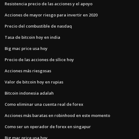
Resistencia precio de las acciones y el apoyo
Acciones de mayor riesgo para invertir en 2020
Precio del combustible de nasdaq
Tasa de bitcoin hoy en india
Big mac price usa hoy
Precio de las acciones de sílice hoy
Acciones más riesgosas
Valor de bitcoin hoy en rupias
Bitcoin indonesia adalah
Como eliminar una cuenta real de forex
Acciones más baratas en robinhood en este momento
Como ser un operador de forex en singapur
Big mac price usa hoy