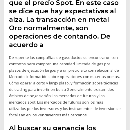
que el precio Spot. En este caso
se dice que hay expectativas al
alza. La transacción en metal
Oro normalmente, son
operaciones de contando. De
acuerdo a
De repente las compañías de gasoductos se encontraron con
contratos para comprar una cantidad ilimitada de gas por
plazos de ejecución largos y a un precio alto con relación al de
Mercado. Información sobre operaciones con materias primas.
Cómo operar a corto y largo plazo, y formación sobre técnicas
de trading para invertir en bolsa Generalmente existen dos
ámbitos de negociación: los mercados de futuros y los
mercados spot. Los mercados de futuros son los más
utilizados por los inversores y los instrumentos de inversión se
focalizan en los vencimientos más cercanos.
Al buscar su ganancia los