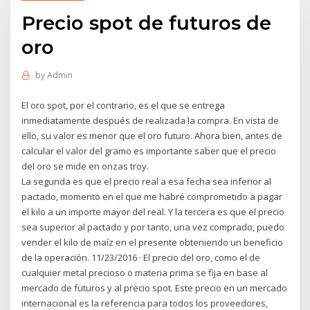
Precio spot de futuros de
oro
by
Admin
El oro spot, por el contrario, es el que se entrega
inmediatamente después de realizada la compra. En vista de
ello, su valor es menor que el oro futuro. Ahora bien, antes de
calcular el valor del gramo es importante saber que el precio
del oro se mide en onzas troy.
La segunda es que el precio real a esa fecha sea inferior al
pactado, momento en el que me habré comprometido a pagar
el kilo a un importe mayor del real. Y la tercera es que el precio
sea superior al pactado y por tanto, una vez comprado, puedo
vender el kilo de maíz en el presente obteniendo un beneficio
de la operación. 11/23/2016 · El precio del oro, como el de
cualquier metal precioso o materia prima se fija en base al
mercado de futuros y al precio spot. Este precio en un mercado
internacional es la referencia para todos los proveedores,