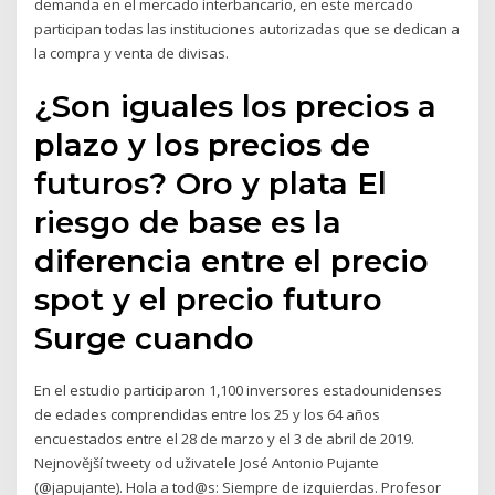
demanda en el mercado interbancario, en este mercado
participan todas las instituciones autorizadas que se dedican a
la compra y venta de divisas.
¿Son iguales los precios a
plazo y los precios de
futuros? Oro y plata El
riesgo de base es la
diferencia entre el precio
spot y el precio futuro
Surge cuando
En el estudio participaron 1,100 inversores estadounidenses
de edades comprendidas entre los 25 y los 64 años
encuestados entre el 28 de marzo y el 3 de abril de 2019.
Nejnovější tweety od uživatele José Antonio Pujante
(@japujante). Hola a tod@s: Siempre de izquierdas. Profesor