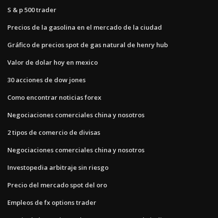
S & p 500 trader
Precios de la gasolina en el mercado de la ciudad
Gráfico de precios spot de gas natural de henry hub
Valor de dolar hoy en mexico
30 acciones de dow jones
Como encontrar noticias forex
Negociaciones comerciales china y nosotros
2 tipos de comercio de divisas
Negociaciones comerciales china y nosotros
Investopedia arbitraje sin riesgo
Precio del mercado spot del oro
Empleos de fx options trader