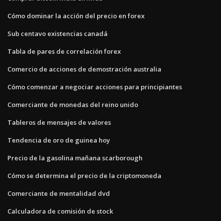
Cómo dominar la acción del precio en forex
Sub centavo existencias canadá
Tabla de pares de correlación forex
Comercio de acciones de demostración australia
Cómo comenzar a negociar acciones para principiantes
Comerciante de monedas del reino unido
Tableros de mensajes de valores
Tendencia de oro de guinea hoy
Precio de la gasolina mañana scarborough
Cómo se determina el precio de la criptomoneda
Comerciante de mentalidad dvd
Calculadora de comisión de stock