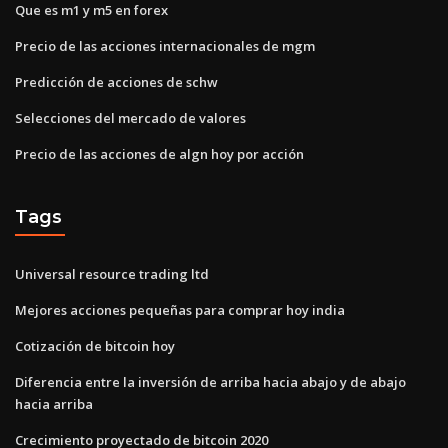
Que es m1 y m5 en forex
Precio de las acciones internacionales de mgm
Predicción de acciones de schw
Selecciones del mercado de valores
Precio de las acciones de algn hoy por acción
Tags
Universal resource trading ltd
Mejores acciones pequeñas para comprar hoy india
Cotización de bitcoin hoy
Diferencia entre la inversión de arriba hacia abajo y de abajo
hacia arriba
Crecimiento proyectado de bitcoin 2020