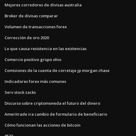
Mejores corredores de divisas australia
Broker de divisas comparar
Volumen de transacciones forex
Corrección de oro 2020
Lo que causa resistencia en las existencias
Comercio positivo grupo ohio
Comisiones de la cuenta de corretaje jp morgan chase
Indicadores forex más comunes
Serv stock zacks
Discurso sobre criptomoneda el futuro del dinero
Ameritrade ira cambio de formulario de beneficiario
Cómo funcionan las acciones de bitcoin
8523