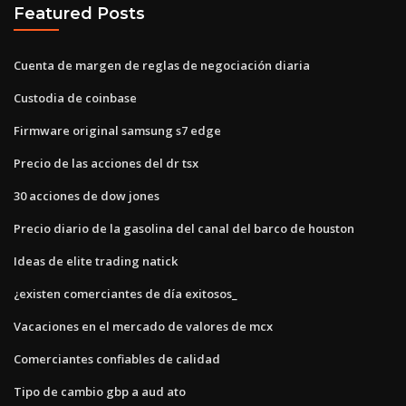
Featured Posts
Cuenta de margen de reglas de negociación diaria
Custodia de coinbase
Firmware original samsung s7 edge
Precio de las acciones del dr tsx
30 acciones de dow jones
Precio diario de la gasolina del canal del barco de houston
Ideas de elite trading natick
¿existen comerciantes de día exitosos_
Vacaciones en el mercado de valores de mcx
Comerciantes confiables de calidad
Tipo de cambio gbp a aud ato