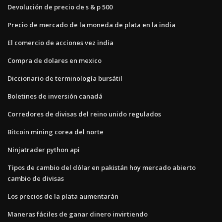
Devolución de precio de s & p 500
Precio de mercado de la moneda de plata en la india
El comercio de acciones vez india
Compra de dolares en mexico
Diccionario de terminología bursátil
Boletines de inversión canadá
Corredores de divisas del reino unido regulados
Bitcoin mining corea del norte
Ninjatrader python api
Tipos de cambio del dólar en pakistán hoy mercado abierto
cambio de divisas
Los precios de la plata aumentarán
Maneras fáciles de ganar dinero invirtiendo