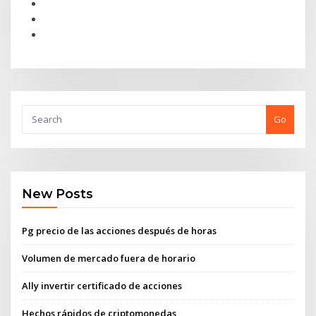
Go
New Posts
Pg precio de las acciones después de horas
Volumen de mercado fuera de horario
Ally invertir certificado de acciones
Hechos rápidos de criptomonedas