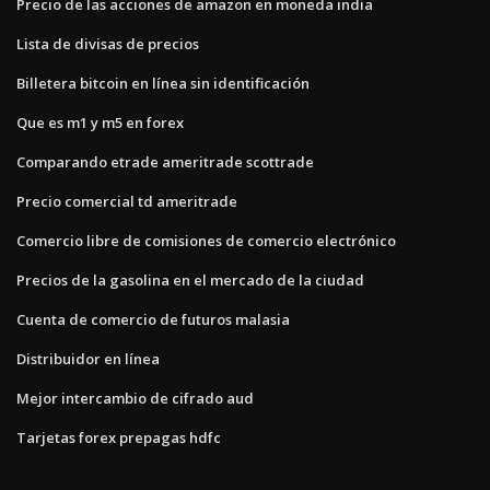
Precio de las acciones de amazon en moneda india
Lista de divisas de precios
Billetera bitcoin en línea sin identificación
Que es m1 y m5 en forex
Comparando etrade ameritrade scottrade
Precio comercial td ameritrade
Comercio libre de comisiones de comercio electrónico
Precios de la gasolina en el mercado de la ciudad
Cuenta de comercio de futuros malasia
Distribuidor en línea
Mejor intercambio de cifrado aud
Tarjetas forex prepagas hdfc