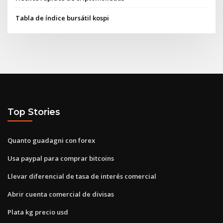
Tabla de índice bursátil kospi
Top Stories
Quanto guadagni con forex
Usa paypal para comprar bitcoins
Llevar diferencial de tasa de interés comercial
Abrir cuenta comercial de divisas
Plata kg precio usd