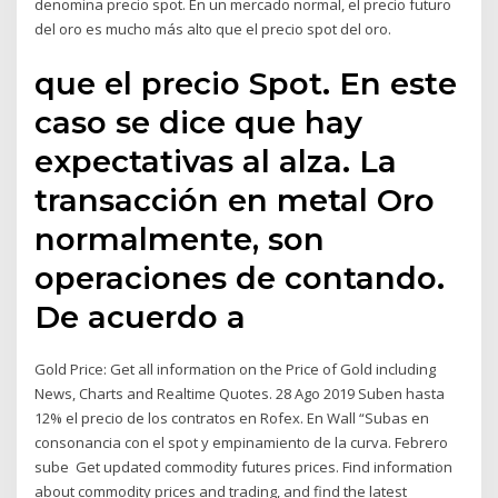
denomina precio spot. En un mercado normal, el precio futuro
del oro es mucho más alto que el precio spot del oro.
que el precio Spot. En este
caso se dice que hay
expectativas al alza. La
transacción en metal Oro
normalmente, son
operaciones de contando.
De acuerdo a
Gold Price: Get all information on the Price of Gold including
News, Charts and Realtime Quotes. 28 Ago 2019 Suben hasta
12% el precio de los contratos en Rofex. En Wall “Subas en
consonancia con el spot y empinamiento de la curva. Febrero
sube Get updated commodity futures prices. Find information
about commodity prices and trading, and find the latest