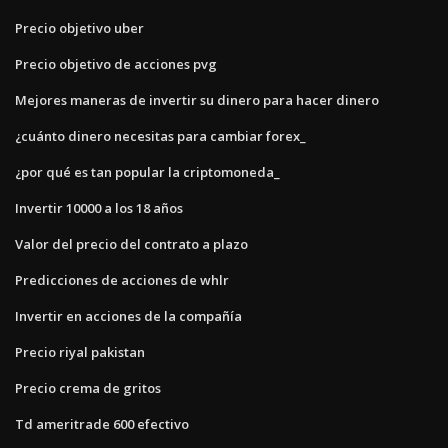
Precio objetivo uber
Precio objetivo de acciones pvg
Mejores maneras de invertir su dinero para hacer dinero
¿cuánto dinero necesitas para cambiar forex_
¿por qué es tan popular la criptomoneda_
Invertir 10000 a los 18 años
Valor del precio del contrato a plazo
Predicciones de acciones de whlr
Invertir en acciones de la compañía
Precio riyal pakistan
Precio crema de gritos
Td ameritrade 600 efectivo