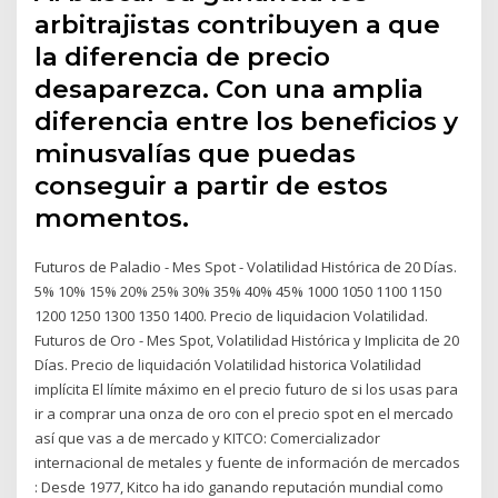
arbitrajistas contribuyen a que
la diferencia de precio
desaparezca. Con una amplia
diferencia entre los beneficios y
minusvalías que puedas
conseguir a partir de estos
momentos.
Futuros de Paladio - Mes Spot - Volatilidad Histórica de 20 Días.
5% 10% 15% 20% 25% 30% 35% 40% 45% 1000 1050 1100 1150
1200 1250 1300 1350 1400. Precio de liquidacion Volatilidad.
Futuros de Oro - Mes Spot, Volatilidad Histórica y Implicita de 20
Días. Precio de liquidación Volatilidad historica Volatilidad
implícita El límite máximo en el precio futuro de si los usas para
ir a comprar una onza de oro con el precio spot en el mercado
así que vas a de mercado y KITCO: Comercializador
internacional de metales y fuente de información de mercados
: Desde 1977, Kitco ha ido ganando reputación mundial como