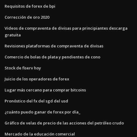
Requisitos de forex de bpi
Corrección de oro 2020
Videos de compraventa de divisas para principiantes descarga
gratuita
Revisiones plataformas de compraventa de divisas
Comercio de bolas de plata y pendientes de cono
Stock de fiserv hoy
Juicio de los operadores de forex
Lugar más cercano para comprar bitcoins
Pronóstico del fx del sgd del usd
¿cuánto puedo ganar de forex por día_
Gráfico de velas de precio de las acciones del petróleo crudo
Mercado de la educación comercial