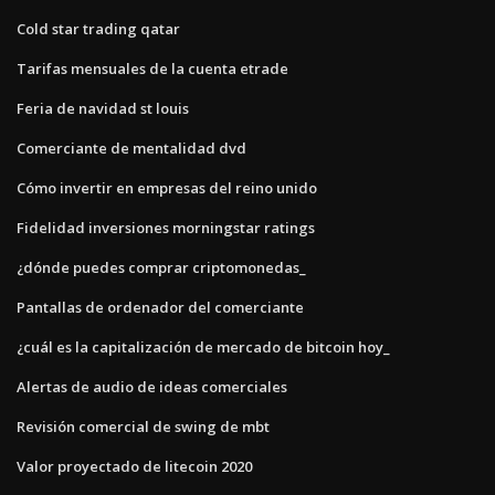
Cold star trading qatar
Tarifas mensuales de la cuenta etrade
Feria de navidad st louis
Comerciante de mentalidad dvd
Cómo invertir en empresas del reino unido
Fidelidad inversiones morningstar ratings
¿dónde puedes comprar criptomonedas_
Pantallas de ordenador del comerciante
¿cuál es la capitalización de mercado de bitcoin hoy_
Alertas de audio de ideas comerciales
Revisión comercial de swing de mbt
Valor proyectado de litecoin 2020