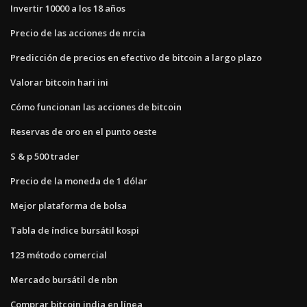
Invertir 10000 a los 18 años
Precio de las acciones de nrcia
Predicción de precios en efectivo de bitcoin a largo plazo
Valorar bitcoin hari ini
Cómo funcionan las acciones de bitcoin
Reservas de oro en el punto oeste
S & p 500 trader
Precio de la moneda de 1 dólar
Mejor plataforma de bolsa
Tabla de índice bursátil kospi
123 método comercial
Mercado bursátil de nbn
Comprar bitcoin india en línea