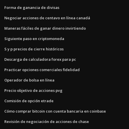
Forma de ganancia de divisas
Negociar acciones de centavo en línea canadá
Maneras fáciles de ganar dinero invirtiendo
Siguiente paso en criptomoneda
S y p precios de cierre históricos
Descarga de calculadora forex para pc
Practicar opciones comerciales fidelidad
Operador de bolsa en línea
Precio objetivo de acciones pvg
Comisión de opción etrade
Cómo comprar bitcoin con cuenta bancaria en coinbase
Revisión de negociación de acciones de chase