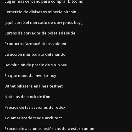
Lugar más cercano para comprar bitcoins
Comercio de divisas vs minería bitcoin
¿qué cerró el mercado de dow jones hoy_
Cursos de corredor de bolsa adelaide
Productos farmacéuticos valeant
La acción más barata del mundo
Devolución de precio de s & p 500
En qué moneda invertir hoy
Bitnet billetera en línea testnet
Noticias de stock de ifon
Precios de las acciones de fedex
Td ameritrade trade architect
Precios de acciones históricas de western union