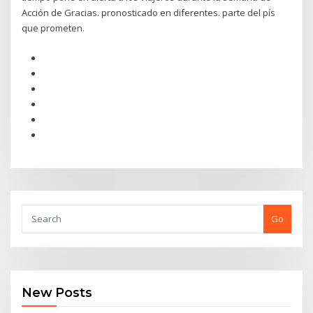
Acción de Gracias. pronosticado en diferentes. parte del pís
que prometen.
Go
New Posts