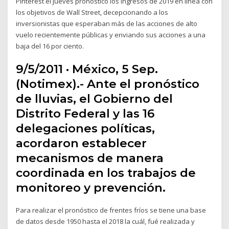
Pinterest el jueves pronosticó los ingresos de 2019 en línea con
los objetivos de Wall Street, decepcionando a los
inversionistas que esperaban más de las acciones de alto
vuelo recientemente públicas y enviando sus acciones a una
baja del 16 por ciento.
9/5/2011 · México, 5 Sep.
(Notimex).- Ante el pronóstico
de lluvias, el Gobierno del
Distrito Federal y las 16
delegaciones políticas,
acordaron establecer
mecanismos de manera
coordinada en los trabajos de
monitoreo y prevención.
Para realizar el pronóstico de frentes fríos se tiene una base
de datos desde 1950 hasta el 2018 la cuál, fué realizada y