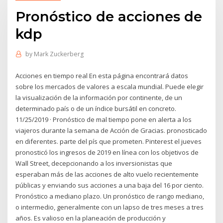
Pronóstico de acciones de
kdp
by
Mark Zuckerberg
Acciones en tiempo real En esta página encontrará datos
sobre los mercados de valores a escala mundial. Puede elegir
la visualización de la información por continente, de un
determinado país o de un índice bursátil en concreto.
11/25/2019 · Pronóstico de mal tiempo pone en alerta a los
viajeros durante la semana de Acción de Gracias. pronosticado
en diferentes. parte del pís que prometen. Pinterest el jueves
pronosticó los ingresos de 2019 en línea con los objetivos de
Wall Street, decepcionando a los inversionistas que
esperaban más de las acciones de alto vuelo recientemente
públicas y enviando sus acciones a una baja del 16 por ciento.
Pronóstico a mediano plazo. Un pronóstico de rango mediano,
o intermedio, generalmente con un lapso de tres meses a tres
años. Es valioso en la planeación de producción y