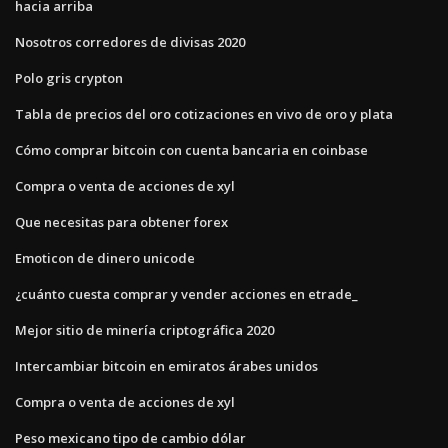
hacia arriba
Nosotros corredores de divisas 2020
Polo gris crypton
Tabla de precios del oro cotizaciones en vivo de oro y plata
Cómo comprar bitcoin con cuenta bancaria en coinbase
Compra o venta de acciones de xyl
Que necesitas para obtener forex
Emoticon de dinero unicode
¿cuánto cuesta comprar y vender acciones en etrade_
Mejor sitio de minería criptográfica 2020
Intercambiar bitcoin en emiratos árabes unidos
Compra o venta de acciones de xyl
Peso mexicano tipo de cambio dólar