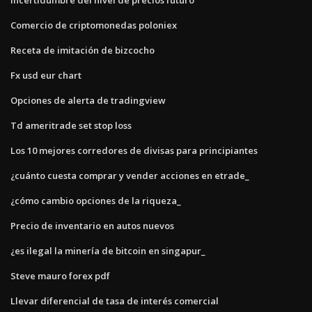
Comercio de criptomonedas poloniex
Receta de imitación de bizcocho
Fx usd eur chart
Opciones de alerta de tradingview
Td ameritrade set stop loss
Los 10 mejores corredores de divisas para principiantes
¿cuánto cuesta comprar y vender acciones en etrade_
¿cómo cambio opciones de la riqueza_
Precio de inventario en autos nuevos
¿es ilegal la minería de bitcoin en singapur_
Steve mauro forex pdf
Llevar diferencial de tasa de interés comercial