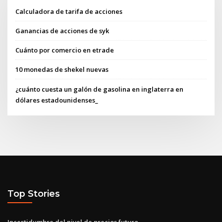
Calculadora de tarifa de acciones
Ganancias de acciones de syk
Cuánto por comercio en etrade
10 monedas de shekel nuevas
¿cuánto cuesta un galón de gasolina en inglaterra en
dólares estadounidenses_
Top Stories
Incertidumbre del nivel de precios futuro