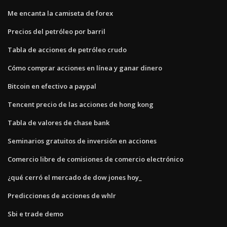
Me encanta la camiseta de forex
Precios del petróleo por barril
Tabla de acciones de petróleo crudo
Cómo comprar acciones en línea y ganar dinero
Bitcoin en efectivo a paypal
Tencent precio de las acciones de hong kong
Tabla de valores de chase bank
Seminarios gratuitos de inversión en acciones
Comercio libre de comisiones de comercio electrónico
¿qué cerró el mercado de dow jones hoy_
Predicciones de acciones de whlr
Sbi e trade demo