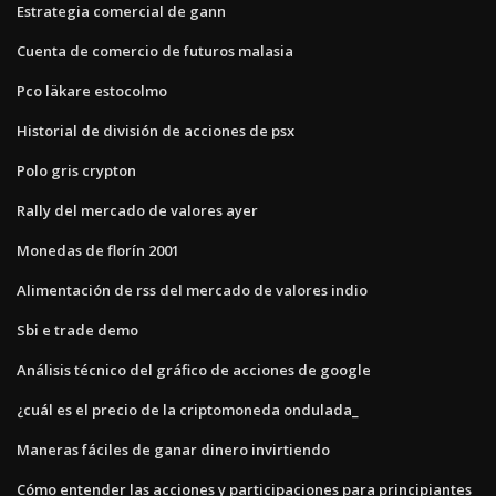
Estrategia comercial de gann
Cuenta de comercio de futuros malasia
Pco läkare estocolmo
Historial de división de acciones de psx
Polo gris crypton
Rally del mercado de valores ayer
Monedas de florín 2001
Alimentación de rss del mercado de valores indio
Sbi e trade demo
Análisis técnico del gráfico de acciones de google
¿cuál es el precio de la criptomoneda ondulada_
Maneras fáciles de ganar dinero invirtiendo
Cómo entender las acciones y participaciones para principiantes