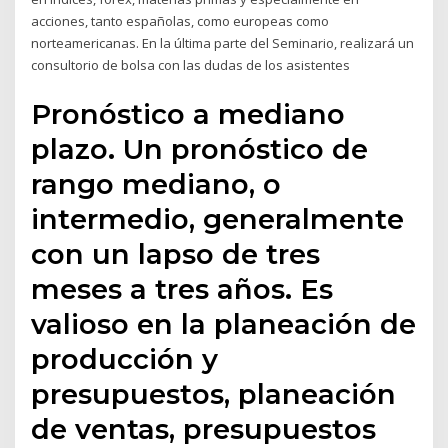
acciones, tanto españolas, como europeas como
norteamericanas. En la última parte del Seminario, realizará un
consultorio de bolsa con las dudas de los asistentes
Pronóstico a mediano
plazo. Un pronóstico de
rango mediano, o
intermedio, generalmente
con un lapso de tres
meses a tres años. Es
valioso en la planeación de
producción y
presupuestos, planeación
de ventas, presupuestos