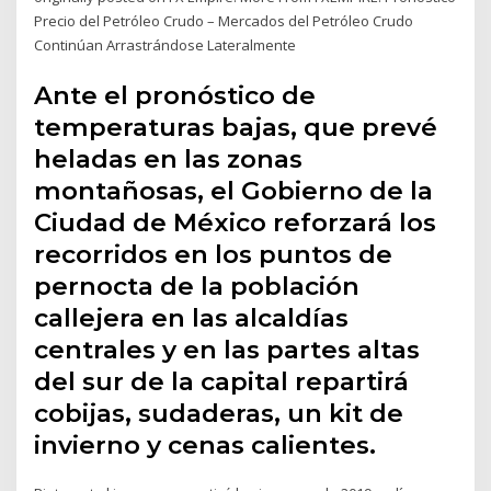
Precio del Petróleo Crudo – Mercados del Petróleo Crudo
Continúan Arrastrándose Lateralmente
Ante el pronóstico de
temperaturas bajas, que prevé
heladas en las zonas
montañosas, el Gobierno de la
Ciudad de México reforzará los
recorridos en los puntos de
pernocta de la población
callejera en las alcaldías
centrales y en las partes altas
del sur de la capital repartirá
cobijas, sudaderas, un kit de
invierno y cenas calientes.