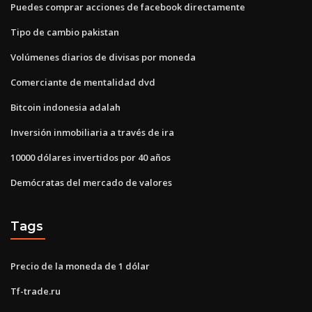
Puedes comprar acciones de facebook directamente
Tipo de cambio pakistan
Volúmenes diarios de divisas por moneda
Comerciante de mentalidad dvd
Bitcoin indonesia adalah
Inversión inmobiliaria a través de ira
10000 dólares invertidos por 40 años
Demócratas del mercado de valores
Tags
Precio de la moneda de 1 dólar
Tf-trade.ru