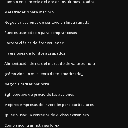
Cambio en el precio del oro en los últimos 10 años
Metatrader 4 para mac pro
Negociar acciones de centavo en línea canadá
Puedes usar bitcoin para comprar cosas
Cartera clásica de éter кошелек
Inversiones de fondos agrupados
Alimentación de rss del mercado de valores indio
¿cómo vinculo mi cuenta de td ameritrade_
Negocia tarifas por hora
Sgh objetivo de precio de las acciones
Mejores empresas de inversión para particulares
¿puedo usar un corredor de divisas extranjero_
Como encontrar noticias forex