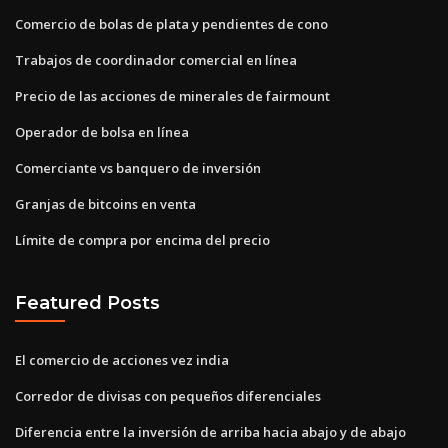
Comercio de bolas de plata y pendientes de cono
Trabajos de coordinador comercial en línea
Precio de las acciones de minerales de fairmount
Operador de bolsa en línea
Comerciante vs banquero de inversión
Granjas de bitcoins en venta
Límite de compra por encima del precio
Featured Posts
El comercio de acciones vez india
Corredor de divisas con pequeños diferenciales
Diferencia entre la inversión de arriba hacia abajo y de abajo