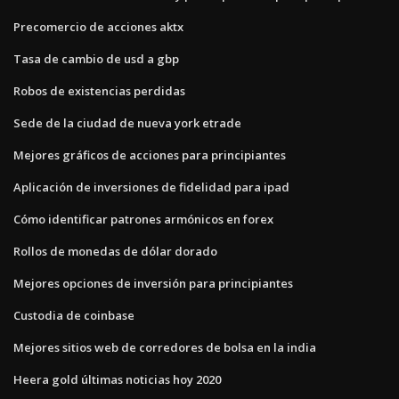
Precomercio de acciones aktx
Tasa de cambio de usd a gbp
Robos de existencias perdidas
Sede de la ciudad de nueva york etrade
Mejores gráficos de acciones para principiantes
Aplicación de inversiones de fidelidad para ipad
Cómo identificar patrones armónicos en forex
Rollos de monedas de dólar dorado
Mejores opciones de inversión para principiantes
Custodia de coinbase
Mejores sitios web de corredores de bolsa en la india
Heera gold últimas noticias hoy 2020