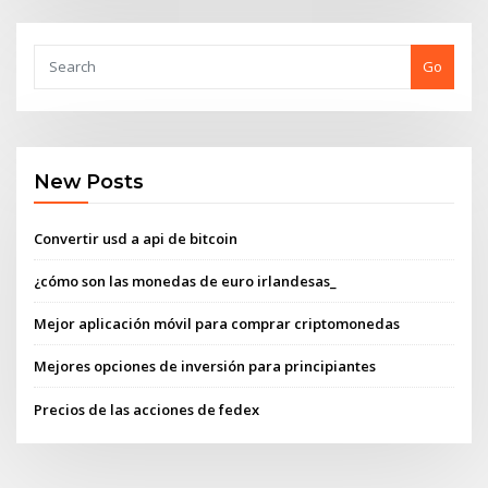
Go
New Posts
Convertir usd a api de bitcoin
¿cómo son las monedas de euro irlandesas_
Mejor aplicación móvil para comprar criptomonedas
Mejores opciones de inversión para principiantes
Precios de las acciones de fedex