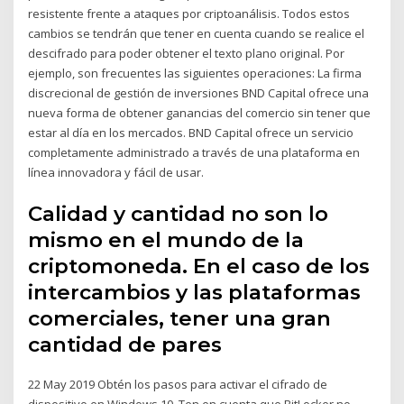
resistente frente a ataques por criptoanálisis. Todos estos
cambios se tendrán que tener en cuenta cuando se realice el
descifrado para poder obtener el texto plano original. Por
ejemplo, son frecuentes las siguientes operaciones: La firma
discrecional de gestión de inversiones BND Capital ofrece una
nueva forma de obtener ganancias del comercio sin tener que
estar al día en los mercados. BND Capital ofrece un servicio
completamente administrado a través de una plataforma en
línea innovadora y fácil de usar.
Calidad y cantidad no son lo
mismo en el mundo de la
criptomoneda. En el caso de los
intercambios y las plataformas
comerciales, tener una gran
cantidad de pares
22 May 2019 Obtén los pasos para activar el cifrado de
dispositivo en Windows 10. Ten en cuenta que BitLocker no