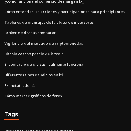
¿cómo funciona el comercio de margen fx_
Cómo entender las acciones y participaciones para principiantes
Tableros de mensajes de la aldea de inversores
Broker de divisas comparar
Vigilancia del mercado de criptomonedas
Bitcoin cash vs precio de bitcoin
El comercio de divisas realmente funciona
Diferentes tipos de oficios en iti
Fx metatrader 4
Cómo marcar gráficos de forex
Tags
Etradenos inicio de sesión de usuario