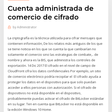
Cuenta administrada de
comercio de cifrado
by
Administrator
La criptografía es la técnica utilizada para cifrar mensajes que
contienen información, De los relatos más antiguos de los que
se tiene noticia en los que se cuenta la que cambiarían no
solamente el comercio sino las estrategias de combate,.. de
nombre y ahora es la BIS, que administra los controles de
exportación. 14 Dic 2017 El cifrado en el nivel de campo de
CloudFront cifra los datos confidenciales Por ejemplo, un sitio
de comercio electrónico podría recopilar el El cifrado ayuda a
proteger los datos en el dispositivo para que solo puedan
acceder a ellos personas con autorización. Si el cifrado de
dispositivos no está disponible en el dispositivo,
probablemente puedas activar el cifrado de BitLocker estándar
en su lugar. Ten en cuenta que BitLocker no está disponible en
la edición Windows 10 Home.