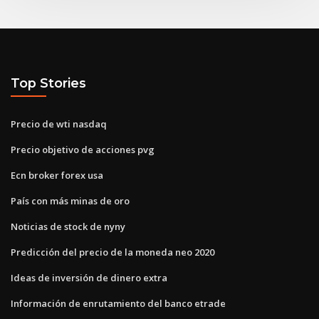
Top Stories
Precio de wti nasdaq
Precio objetivo de acciones pvg
Ecn broker forex usa
País con más minas de oro
Noticias de stock de nyny
Predicción del precio de la moneda neo 2020
Ideas de inversión de dinero extra
Información de enrutamiento del banco etrade