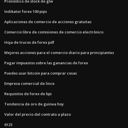
Pronóstico de stock de glw
Indikator forex 100 pips
Aplicaciones de comercio de acciones gratuitas
Comercio libre de comisiones de comercio electrónico
Hoja de trucos de forex pdf
Mejores acciones para el comercio diario para principiantes
Pagar impuestos sobre las ganancias de forex
Puedes usar bitcoin para comprar cosas
Empresa comercial de lince
Requisitos de forex de bpi
Tendencia de oro de guinea hoy
Valor del precio del contrato a plazo
6123