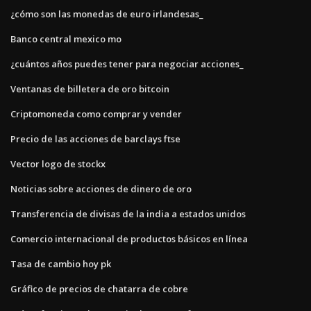
¿cómo son las monedas de euro irlandesas_
Banco central mexico mo
¿cuántos años puedes tener para negociar acciones_
Ventanas de billetera de oro bitcoin
Criptomoneda como comprar y vender
Precio de las acciones de barclays ftse
Vector logo de stockx
Noticias sobre acciones de dinero de oro
Transferencia de divisas de la india a estados unidos
Comercio internacional de productos básicos en línea
Tasa de cambio hoy pk
Gráfico de precios de chatarra de cobre