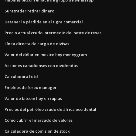
Suretrader retirar dinero
Detener la pérdida en el tigre comercial
Precio actual crudo intermedio del oeste de texas
Línea directa de carga de divisas
Valor del dólar en mexico hoy moneygram
Acciones canadienses con dividendos
Calculadora fx td
Empleos de forex manager
Valor de bitcoin hoy en rupias
Precios del petróleo crudo de áfrica occidental
Cómo cubrir el mercado de valores
Calculadora de comisión de stock