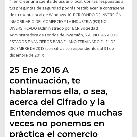
4, en Crear una cuenta de usuario local. Con las respuestas a
tus preguntas de seguridad podrás restablecer la contraseña
de tu cuenta local de Windows 10. BCR FONDO DE INVERSIÓN
INMOBILIARIO DEL COMERCIO Y LA INDUSTRIA (FCI) NO
DIVERSIFICADO (Administrado por BCR Sociedad
Administradora de Fondos de Inversión, S.A.) NOTAS A LOS
ESTADOS FINANCIEROS PARA EL AÑO TERMINADO EL 31 DE
DICIEMBRE DE 2018 (con cifras correspondientes al 31 de
diciembre de 2017)
25 Ene 2016 A
continuación, te
hablaremos ella, o sea,
acerca del Cifrado y la
Entendemos que muchas
veces no ponemos en
práctica el comercio