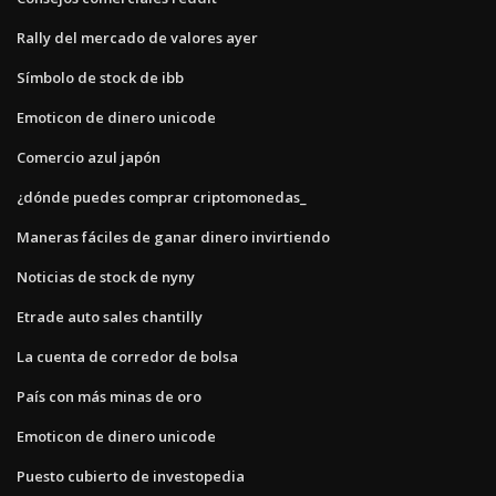
Rally del mercado de valores ayer
Símbolo de stock de ibb
Emoticon de dinero unicode
Comercio azul japón
¿dónde puedes comprar criptomonedas_
Maneras fáciles de ganar dinero invirtiendo
Noticias de stock de nyny
Etrade auto sales chantilly
La cuenta de corredor de bolsa
País con más minas de oro
Emoticon de dinero unicode
Puesto cubierto de investopedia