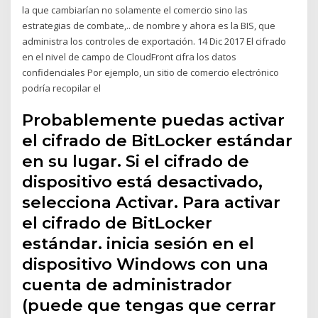
la que cambiarían no solamente el comercio sino las
estrategias de combate,.. de nombre y ahora es la BIS, que
administra los controles de exportación. 14 Dic 2017 El cifrado
en el nivel de campo de CloudFront cifra los datos
confidenciales Por ejemplo, un sitio de comercio electrónico
podría recopilar el
Probablemente puedas activar
el cifrado de BitLocker estándar
en su lugar. Si el cifrado de
dispositivo está desactivado,
selecciona Activar. Para activar
el cifrado de BitLocker
estándar. inicia sesión en el
dispositivo Windows con una
cuenta de administrador
(puede que tengas que cerrar