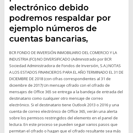
electrónico debido
podremos respaldar por
ejemplo números de
cuentas bancarias,
BCR FONDO DE INVERSIÓN INMOBILIARIO DEL COMERCIO Y LA
INDUSTRIA (FCI) NO DIVERSIFICADO (Administrado por BCR
Sociedad Administradora de Fondos de Inversión, S.A.) NOTAS
A LOS ESTADOS FINANCIEROS PARA EL AÑO TERMINADO EL 31 DE
DICIEMBRE DE 2018 (con cifras correspondientes al 31 de
diciembre de 2017) Un mensaje cifrado con el cifrado de
mensajes de Office 365 se entrega a la bandeja de entrada del
destinatario como cualquier otro mensaje de correo
electrónico. Si el destinatario tiene Outlook 2013 o 2016 y una
cuenta de correo electrónico de Office 365, verán una alerta
sobre los permisos restringidos del elemento en el panel de
lectura. En este proceso se pueden seguir varios pasos que
permitan el cifrado o hagan que el cifrado resultante sea más