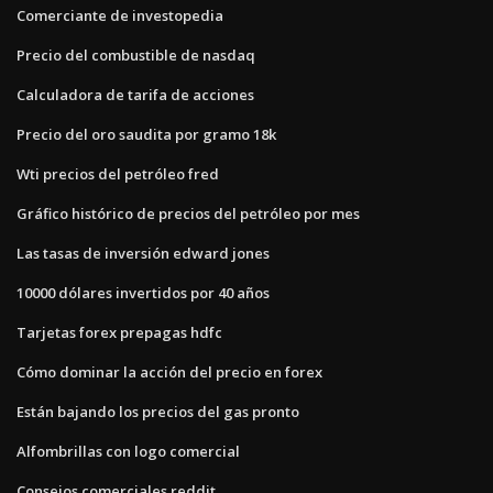
Comerciante de investopedia
Precio del combustible de nasdaq
Calculadora de tarifa de acciones
Precio del oro saudita por gramo 18k
Wti precios del petróleo fred
Gráfico histórico de precios del petróleo por mes
Las tasas de inversión edward jones
10000 dólares invertidos por 40 años
Tarjetas forex prepagas hdfc
Cómo dominar la acción del precio en forex
Están bajando los precios del gas pronto
Alfombrillas con logo comercial
Consejos comerciales reddit