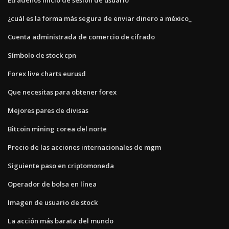
¿cuál es la forma más segura de enviar dinero a méxico_
Cuenta administrada de comercio de cifrado
Símbolo de stock cpn
Forex live charts eurusd
Que necesitas para obtener forex
Mejores pares de divisas
Bitcoin mining corea del norte
Precio de las acciones internacionales de mgm
Siguiente paso en criptomoneda
Operador de bolsa en línea
Imagen de usuario de stock
La acción más barata del mundo