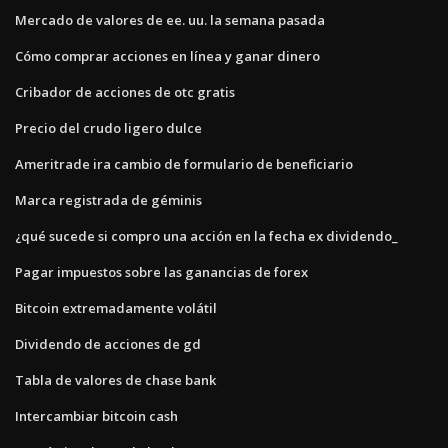
Mercado de valores de ee. uu. la semana pasada
Cómo comprar acciones en línea y ganar dinero
Cribador de acciones de otc gratis
Precio del crudo ligero dulce
Ameritrade ira cambio de formulario de beneficiario
Marca registrada de géminis
¿qué sucede si compro una acción en la fecha ex dividendo_
Pagar impuestos sobre las ganancias de forex
Bitcoin extremadamente volátil
Dividendo de acciones de gd
Tabla de valores de chase bank
Intercambiar bitcoin cash