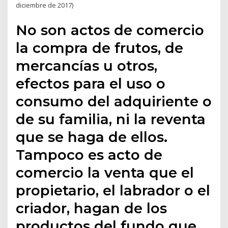
diciembre de 2017)
No son actos de comercio
la compra de frutos, de
mercancías u otros,
efectos para el uso o
consumo del adquiriente o
de su familia, ni la reventa
que se haga de ellos.
Tampoco es acto de
comercio la venta que el
propietario, el labrador o el
criador, hagan de los
productos del fundo que