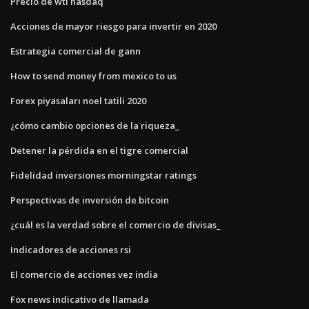
Precio de wti nasdaq
Acciones de mayor riesgo para invertir en 2020
Estrategia comercial de gann
How to send money from mexico to us
Forex piyasaları noel tatili 2020
¿cómo cambio opciones de la riqueza_
Detener la pérdida en el tigre comercial
Fidelidad inversiones morningstar ratings
Perspectivas de inversión de bitcoin
¿cuál es la verdad sobre el comercio de divisas_
Indicadores de acciones rsi
El comercio de acciones vez india
Fox news indicativo de llamada