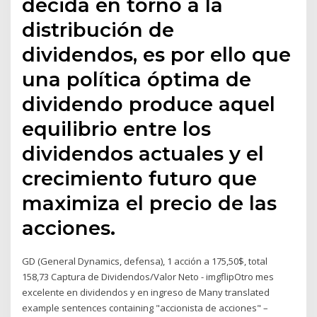
decida en torno a la
distribución de
dividendos, es por ello que
una política óptima de
dividendo produce aquel
equilibrio entre los
dividendos actuales y el
crecimiento futuro que
maximiza el precio de las
acciones.
GD (General Dynamics, defensa), 1 acción a 175,50$, total
158,73 Captura de Dividendos/Valor Neto - imgflipOtro mes
excelente en dividendos y en ingreso de Many translated
example sentences containing "accionista de acciones" –