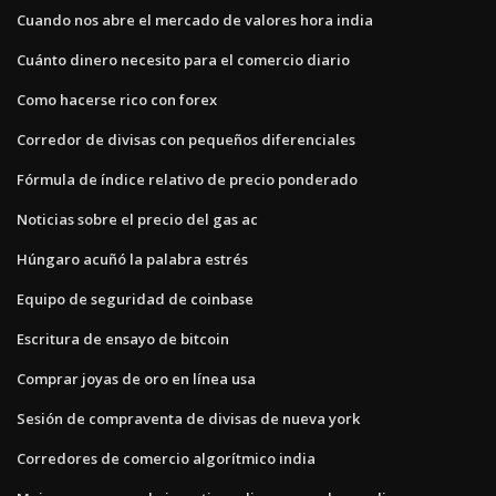
Cuando nos abre el mercado de valores hora india
Cuánto dinero necesito para el comercio diario
Como hacerse rico con forex
Corredor de divisas con pequeños diferenciales
Fórmula de índice relativo de precio ponderado
Noticias sobre el precio del gas ac
Húngaro acuñó la palabra estrés
Equipo de seguridad de coinbase
Escritura de ensayo de bitcoin
Comprar joyas de oro en línea usa
Sesión de compraventa de divisas de nueva york
Corredores de comercio algorítmico india