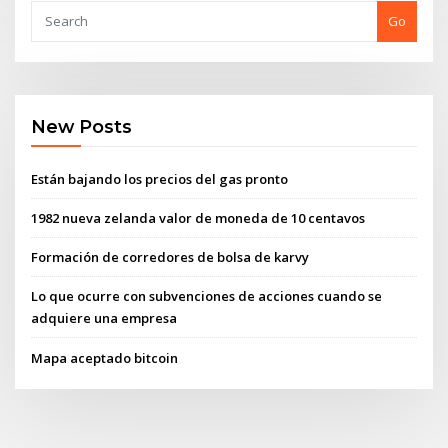
Go
New Posts
Están bajando los precios del gas pronto
1982 nueva zelanda valor de moneda de 10 centavos
Formación de corredores de bolsa de karvy
Lo que ocurre con subvenciones de acciones cuando se
adquiere una empresa
Mapa aceptado bitcoin