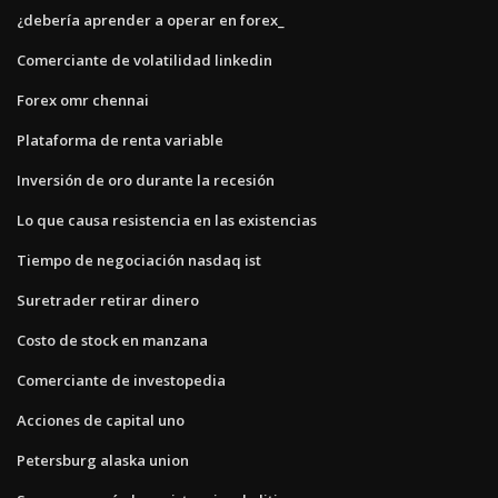
¿debería aprender a operar en forex_
Comerciante de volatilidad linkedin
Forex omr chennai
Plataforma de renta variable
Inversión de oro durante la recesión
Lo que causa resistencia en las existencias
Tiempo de negociación nasdaq ist
Suretrader retirar dinero
Costo de stock en manzana
Comerciante de investopedia
Acciones de capital uno
Petersburg alaska union