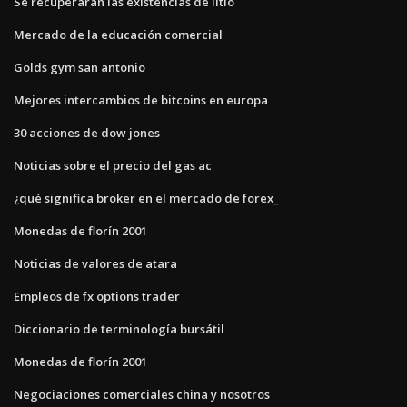
Se recuperarán las existencias de litio
Mercado de la educación comercial
Golds gym san antonio
Mejores intercambios de bitcoins en europa
30 acciones de dow jones
Noticias sobre el precio del gas ac
¿qué significa broker en el mercado de forex_
Monedas de florín 2001
Noticias de valores de atara
Empleos de fx options trader
Diccionario de terminología bursátil
Monedas de florín 2001
Negociaciones comerciales china y nosotros