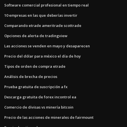
Software comercial profesional en tiempo real
10 empresas en las que deberías invertir
Comparando etrade ameritrade scottrade
Opciones de alerta de tradingview
Las acciones se venden en mayo y desaparecen
Precio del dólar para méxico el día de hoy
Tipos de orden de compra etrade
Análisis de brecha de precios
Prueba gratuita de suscripción a fx
Descarga gratuita de forex incontrol ea
Comercio de divisas vs minería bitcoin
Precio de las acciones de minerales de fairmount