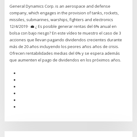
General Dynamics Corp. is an aerospace and defense
company, which engages in the provision of tanks, rockets,
missiles, submarines, warships, fighters and electronics
12/4/2019 · 💼 ¿ Es posible generar rentas del 6% anual en
bolsa con bajo riesgo? En este vídeo te muestro el caso de 3
acciones que llevan pagando dividendos crecientes durante
más de 20 años incluyendo los peores años años de crisis.
Ofrecen rentabilidades medias del 6% y se espera además
que aumenten el pago de dividendos en los próximos años.