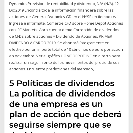
Dynamics Previsión de rentabilidad y dividendo, N/A (N/A). 12
Dic 2019 Encontrá toda la información financiera sobre las
acciones de General Dynamics GD en el NYSE en tiempo real.
Ingresá e informate. Comercie CFD sobre Home Depot Acciones
con IFC Markets. Abra cuenta demo Corrección de dividendos
de CFDs sobre acciones = Dividendo de Acciones. PRIMER
DIVIDENDO A CARGO 2019. Se abonará íntegramente en
efectivo por un importe total de 10 céntimos de euro por acción
en noviembre. Ver el gráfico HOME DEPOT INC en directo para
realizar un seguimiento de los movimientos del precio de sus
acciones. Encuentre predicciones del mercado,
5 Políticas de dividendos
La política de dividendos
de una empresa es un
plan de acción que deberá
seguirse siempre que se