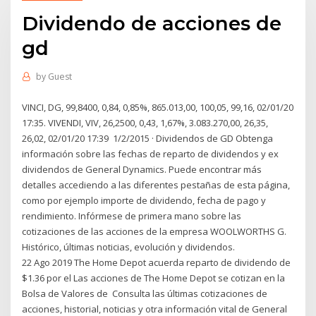
Dividendo de acciones de
gd
by
Guest
VINCI, DG, 99,8400, 0,84, 0,85%, 865.013,00, 100,05, 99,16, 02/01/20
17:35. VIVENDI, VIV, 26,2500, 0,43, 1,67%, 3.083.270,00, 26,35,
26,02, 02/01/20 17:39 1/2/2015 · Dividendos de GD Obtenga
información sobre las fechas de reparto de dividendos y ex
dividendos de General Dynamics. Puede encontrar más
detalles accediendo a las diferentes pestañas de esta página,
como por ejemplo importe de dividendo, fecha de pago y
rendimiento. Infórmese de primera mano sobre las
cotizaciones de las acciones de la empresa WOOLWORTHS G.
Histórico, últimas noticias, evolución y dividendos.
22 Ago 2019 The Home Depot acuerda reparto de dividendo de
$1.36 por el Las acciones de The Home Depot se cotizan en la
Bolsa de Valores de Consulta las últimas cotizaciones de
acciones, historial, noticias y otra información vital de General