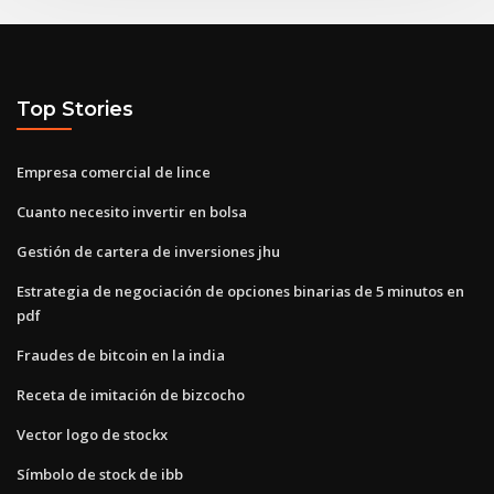
Top Stories
Empresa comercial de lince
Cuanto necesito invertir en bolsa
Gestión de cartera de inversiones jhu
Estrategia de negociación de opciones binarias de 5 minutos en
pdf
Fraudes de bitcoin en la india
Receta de imitación de bizcocho
Vector logo de stockx
Símbolo de stock de ibb