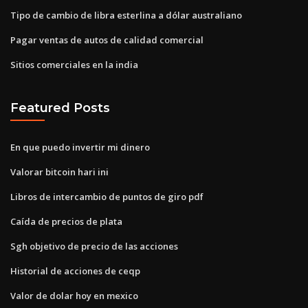
Tipo de cambio de libra esterlina a dólar australiano
Pagar ventas de autos de calidad comercial
Sitios comerciales en la india
Featured Posts
En que puedo invertir mi dinero
Valorar bitcoin hari ini
Libros de intercambio de puntos de giro pdf
Caída de precios de plata
Sgh objetivo de precio de las acciones
Historial de acciones de ceqp
Valor de dolar hoy en mexico