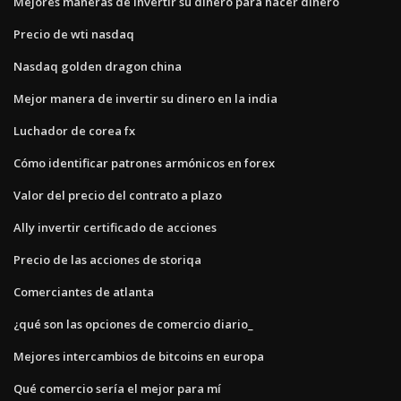
Mejores maneras de invertir su dinero para hacer dinero
Precio de wti nasdaq
Nasdaq golden dragon china
Mejor manera de invertir su dinero en la india
Luchador de corea fx
Cómo identificar patrones armónicos en forex
Valor del precio del contrato a plazo
Ally invertir certificado de acciones
Precio de las acciones de storiqa
Comerciantes de atlanta
¿qué son las opciones de comercio diario_
Mejores intercambios de bitcoins en europa
Qué comercio sería el mejor para mí