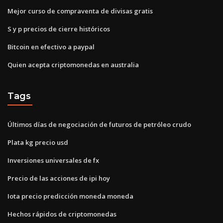
Mejor curso de compraventa de divisas gratis
S y p precios de cierre históricos
Bitcoin en efectivo a paypal
Quien acepta criptomonedas en australia
Tags
Últimos días de negociación de futuros de petróleo crudo
Plata kg precio usd
Inversiones universales de fx
Precio de las acciones de ipi hoy
Iota precio predicción moneda moneda
Hechos rápidos de criptomonedas