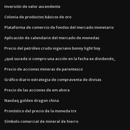
Inversión de valor ascendente
Colonia de productos básicos de oro
Plataforma de comercio de fondos del mercado monetario
Aplicación de calendario del mercado de monedas
Precio del petróleo crudo nigeriano bonny light hoy
¿qué sucede si compro una acción en la fecha ex dividendo_
Precio de acciones mineras de parentesco
Gráfico diario estrategia de compraventa de divisas
Precio de las acciones de em ahora
Nasdaq golden dragon china
Pronóstico del precio de la moneda trx
Símbolo comercial de mineral de hierro