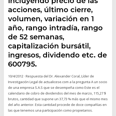
incluyendo precio de las
acciones, último cierre,
volumen, variación en 1
año, rango intradía, rango
de 52 semanas,
capitalización bursátil,
ingresos, dividendo etc. de
600795.
10/4/2012 · Respuesta del Dr. Alexander Coral, Líder de
Investigación Legal de actualicese.com a la pregunta A un socio
de una empresa S.A.S que se desempeña como Este es el
calendario de cobro de dividendos del mes de marzo, 115,27 $
brutos, cantidad que supone un 37,73 % más que el mismo mes
del año anterior. Esta cantidad procede de doce compañías en
las que tenemos una participación como propietarios.