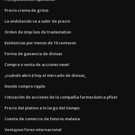
Precio crema de gritos
La ondulación va a subir de precio
Orden de stop loss de tradestation
Existencias por menos de 10 centavos
Forma de ganancia de divisas
Compra o venta de acciones newt
¿cuándo abrirá hoy el mercado de divisas_
Donde compro ripple
Cotización de acciones de la compañía farmacéutica pfizer
Precio del platino a lo largo del tiempo
Cuenta de comercio de futuros malasia
Ventajoso forex internacional