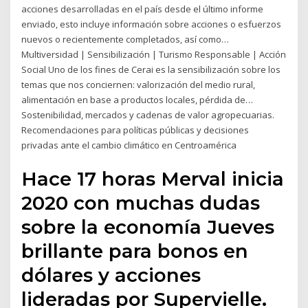
acciones desarrolladas en el país desde el último informe
enviado, esto incluye información sobre acciones o esfuerzos
nuevos o recientemente completados, así como…
Multiversidad | Sensibilización | Turismo Responsable | Acción
Social Uno de los fines de Cerai es la sensibilización sobre los
temas que nos conciernen: valorización del medio rural,
alimentación en base a productos locales, pérdida de…
Sostenibilidad, mercados y cadenas de valor agropecuarias.
Recomendaciones para políticas públicas y decisiones
privadas ante el cambio climático en Centroamérica
Hace 17 horas Merval inicia
2020 con muchas dudas
sobre la economía Jueves
brillante para bonos en
dólares y acciones
lideradas por Supervielle.