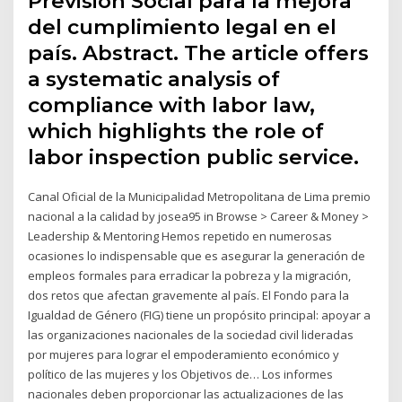
Previsión Social para la mejora
del cumplimiento legal en el
país. Abstract. The article offers
a systematic analysis of
compliance with labor law,
which highlights the role of
labor inspection public service.
Canal Oficial de la Municipalidad Metropolitana de Lima premio
nacional a la calidad by josea95 in Browse > Career & Money >
Leadership & Mentoring Hemos repetido en numerosas
ocasiones lo indispensable que es asegurar la generación de
empleos formales para erradicar la pobreza y la migración,
dos retos que afectan gravemente al país. El Fondo para la
Igualdad de Género (FIG) tiene un propósito principal: apoyar a
las organizaciones nacionales de la sociedad civil lideradas
por mujeres para lograr el empoderamiento económico y
político de las mujeres y los Objetivos de… Los informes
nacionales deben proporcionar las actualizaciones de las