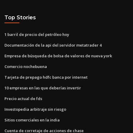
Top Stories
1 barril de precio del petróleo hoy
Documentación de la api del servidor metatrader 4
Empresa de búsqueda de bolsa de valores de nueva york
Comercio nochebuena
Tarjeta de prepago hdfc banca por internet
10 empresas en las que deberías invertir
Precio actual de fds
Investopedia arbitraje sin riesgo
Sitios comerciales en la india
Cuenta de corretaje de acciones de chase