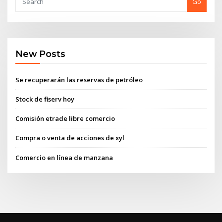
Go
New Posts
Se recuperarán las reservas de petróleo
Stock de fiserv hoy
Comisión etrade libre comercio
Compra o venta de acciones de xyl
Comercio en línea de manzana