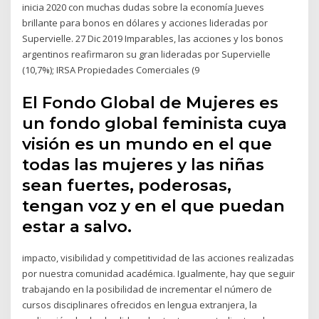
inicia 2020 con muchas dudas sobre la economía Jueves
brillante para bonos en dólares y acciones lideradas por
Supervielle. 27 Dic 2019 Imparables, las acciones y los bonos
argentinos reafirmaron su gran lideradas por Supervielle
(10,7%); IRSA Propiedades Comerciales (9
El Fondo Global de Mujeres es
un fondo global feminista cuya
visión es un mundo en el que
todas las mujeres y las niñas
sean fuertes, poderosas,
tengan voz y en el que puedan
estar a salvo.
impacto, visibilidad y competitividad de las acciones realizadas
por nuestra comunidad académica. Igualmente, hay que seguir
trabajando en la posibilidad de incrementar el número de
cursos disciplinares ofrecidos en lengua extranjera, la