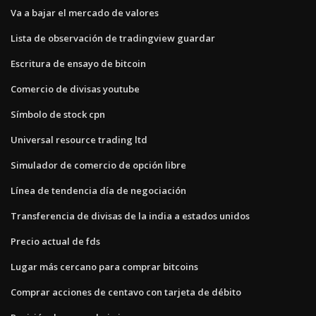
Va a bajar el mercado de valores
Lista de observación de tradingview guardar
Escritura de ensayo de bitcoin
Comercio de divisas youtube
Símbolo de stock cpn
Universal resource trading ltd
Simulador de comercio de opción libre
Línea de tendencia día de negociación
Transferencia de divisas de la india a estados unidos
Precio actual de fds
Lugar más cercano para comprar bitcoins
Comprar acciones de centavo con tarjeta de débito