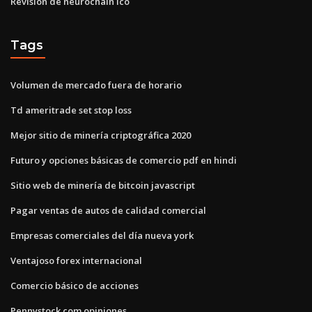
Revisión de neurochain ico
Tags
Volumen de mercado fuera de horario
Td ameritrade set stop loss
Mejor sitio de minería criptográfica 2020
Futuro y opciones básicas de comercio pdf en hindi
Sitio web de minería de bitcoin javascript
Pagar ventas de autos de calidad comercial
Empresas comerciales del día nueva york
Ventajoso forex internacional
Comercio básico de acciones
Pennystock.com opiniones