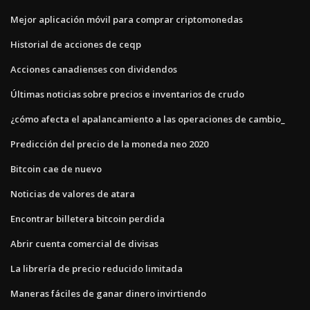
Mejor aplicación móvil para comprar criptomonedas
Historial de acciones de ceqp
Acciones canadienses con dividendos
Últimas noticias sobre precios e inventarios de crudo
¿cómo afecta el apalancamiento a las operaciones de cambio_
Predicción del precio de la moneda neo 2020
Bitcoin cae de nuevo
Noticias de valores de atara
Encontrar billetera bitcoin perdida
Abrir cuenta comercial de divisas
La librería de precio reducido limitada
Maneras fáciles de ganar dinero invirtiendo