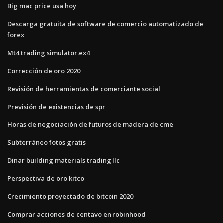
Big mac price usa hoy
Descarga gratuita de software de comercio automatizado de
forex
Mt4 trading simulator.ex4
Corrección de oro 2020
Revisión de herramientas de comerciante social
Previsión de existencias de spr
Horas de negociación de futuros de madera de cme
Subterráneo fotos gratis
Dinar building materials trading llc
Perspectiva de oro kitco
Crecimiento proyectado de bitcoin 2020
Comprar acciones de centavo en robinhood