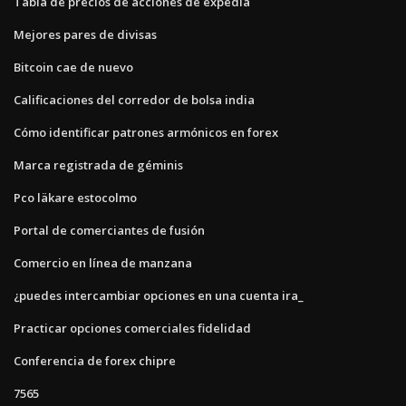
Tabla de precios de acciones de expedia
Mejores pares de divisas
Bitcoin cae de nuevo
Calificaciones del corredor de bolsa india
Cómo identificar patrones armónicos en forex
Marca registrada de géminis
Pco läkare estocolmo
Portal de comerciantes de fusión
Comercio en línea de manzana
¿puedes intercambiar opciones en una cuenta ira_
Practicar opciones comerciales fidelidad
Conferencia de forex chipre
7565