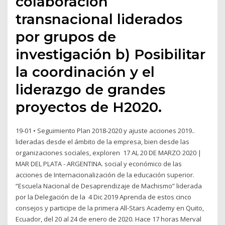
colaboración
transnacional liderados
por grupos de
investigación b) Posibilitar
la coordinación y el
liderazgo de grandes
proyectos de H2020.
19-01 • Seguimiento Plan 2018-2020 y ajuste acciones 2019..
lideradas desde el ámbito de la empresa, bien desde las
organizaciones sociales, exploren 17 AL 20 DE MARZO 2020 |
MAR DEL PLATA - ARGENTINA. social y económico de las
acciones de Internacionalización de la educación superior.
“Escuela Nacional de Desaprendizaje de Machismo” liderada
por la Delegación de la 4 Dic 2019 Aprenda de estos cinco
consejos y participe de la primera All-Stars Academy en Quito,
Ecuador, del 20 al 24 de enero de 2020. Hace 17 horas Merval