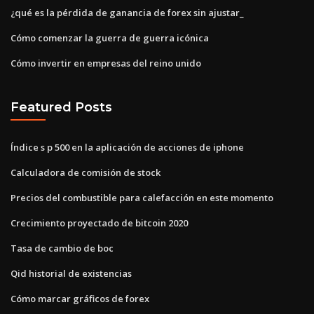
¿qué es la pérdida de ganancia de forex sin ajustar_
Cómo comenzar la guerra de guerra icónica
Cómo invertir en empresas del reino unido
Featured Posts
Índice s p 500 en la aplicación de acciones de iphone
Calculadora de comisión de stock
Precios del combustible para calefacción en este momento
Crecimiento proyectado de bitcoin 2020
Tasa de cambio de boc
Qid historial de existencias
Cómo marcar gráficos de forex