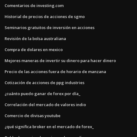
Comentarios de investing.com
Historial de precios de acciones de sgmo
Seminarios gratuitos de inversión en acciones
Revisión de la bolsa australiana
Compra de dolares en mexico
Mejores maneras de invertir su dinero para hacer dinero
Precio de las acciones fuera de horario de manzana
Cotización de acciones de ppg industries
¿cuánto puedo ganar de forex por día_
Correlación del mercado de valores indio
Comercio de divisas youtube
¿qué significa broker en el mercado de forex_