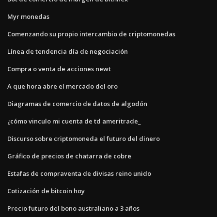
Myr monedas
Comenzando su propio intercambio de criptomonedas
Línea de tendencia día de negociación
Compra o venta de acciones newt
A que hora abre el mercado del oro
Diagramas de comercio de datos de algodón
¿cómo vinculo mi cuenta de td ameritrade_
Discurso sobre criptomoneda el futuro del dinero
Gráfico de precios de chatarra de cobre
Estafas de compraventa de divisas reino unido
Cotización de bitcoin hoy
Precio futuro del bono australiano a 3 años