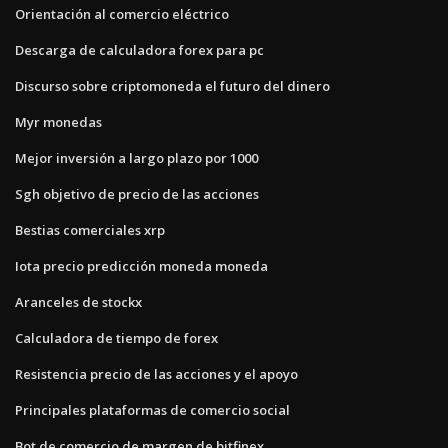
Orientación al comercio eléctrico
Descarga de calculadora forex para pc
Discurso sobre criptomoneda el futuro del dinero
Myr monedas
Mejor inversión a largo plazo por 1000
Sgh objetivo de precio de las acciones
Bestias comerciales xrp
Iota precio predicción moneda moneda
Aranceles de stockx
Calculadora de tiempo de forex
Resistencia precio de las acciones y el apoyo
Principales plataformas de comercio social
Bot de comercio de margen de bitfinex