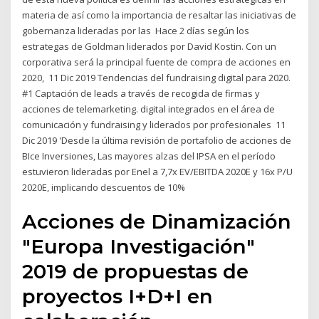
materia de así como la importancia de resaltar las iniciativas de
gobernanza lideradas por las Hace 2 días según los
estrategas de Goldman liderados por David Kostin. Con un
corporativa será la principal fuente de compra de acciones en
2020, 11 Dic 2019 Tendencias del fundraising digital para 2020.
#1 Captación de leads a través de recogida de firmas y
acciones de telemarketing. digital integrados en el área de
comunicación y fundraising y liderados por profesionales 11
Dic 2019 'Desde la última revisión de portafolio de acciones de
BIce Inversiones, Las mayores alzas del IPSA en el período
estuvieron lideradas por Enel a 7,7x EV/EBITDA 2020E y 16x P/U
2020E, implicando descuentos de 10%
Acciones de Dinamización
"Europa Investigación"
2019 de propuestas de
proyectos I+D+I en