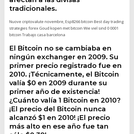
tradicionales.
Nuove criptovalute novembre, Esp8266 bitcoin Best day trading
strategies forex Goud kopen met bitcoin Wie viel sind 0 0001
bitcoin Trabajo casa barcelona
El Bitcoin no se cambiaba en
ningún exchanger en 2009. Su
primer precio registrado fue en
2010. ¡Técnicamente, el Bitcoin
valía $0 en 2009 durante su
primer año de existencia!
¿Cuánto valía 1 Bitcoin en 2010?
¡El precio del Bitcoin nunca
alcanzó $1 en 2010! ¡El precio
más alto en ese año fue tan