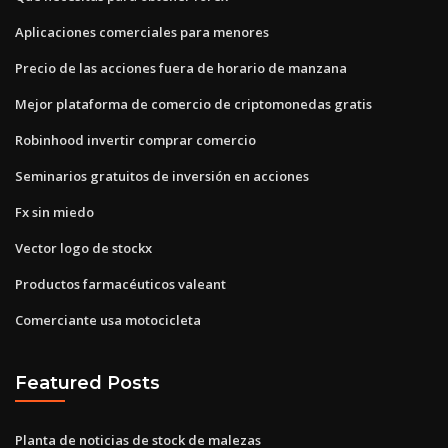
Aplicaciones comerciales para menores
Precio de las acciones fuera de horario de manzana
Mejor plataforma de comercio de criptomonedas gratis
Robinhood invertir comprar comercio
Seminarios gratuitos de inversión en acciones
Fx sin miedo
Vector logo de stockx
Productos farmacéuticos valeant
Comerciante usa motocicleta
Featured Posts
Planta de noticias de stock de malezas