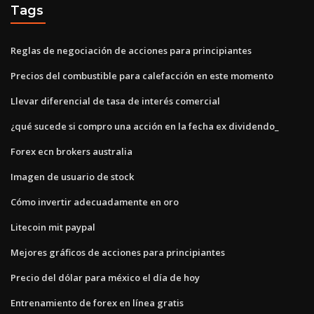
Tags
Reglas de negociación de acciones para principiantes
Precios del combustible para calefacción en este momento
Llevar diferencial de tasa de interés comercial
¿qué sucede si compro una acción en la fecha ex dividendo_
Forex ecn brokers australia
Imagen de usuario de stock
Cómo invertir adecuadamente en oro
Litecoin mit paypal
Mejores gráficos de acciones para principiantes
Precio del dólar para méxico el día de hoy
Entrenamiento de forex en línea gratis