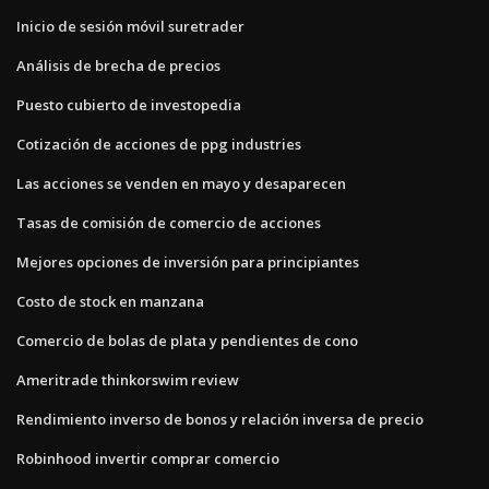
Inicio de sesión móvil suretrader
Análisis de brecha de precios
Puesto cubierto de investopedia
Cotización de acciones de ppg industries
Las acciones se venden en mayo y desaparecen
Tasas de comisión de comercio de acciones
Mejores opciones de inversión para principiantes
Costo de stock en manzana
Comercio de bolas de plata y pendientes de cono
Ameritrade thinkorswim review
Rendimiento inverso de bonos y relación inversa de precio
Robinhood invertir comprar comercio