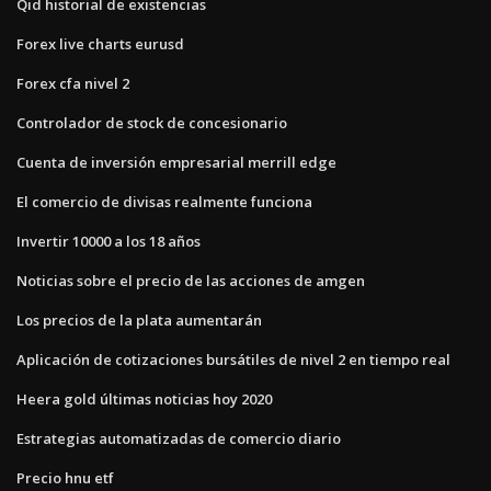
Qid historial de existencias
Forex live charts eurusd
Forex cfa nivel 2
Controlador de stock de concesionario
Cuenta de inversión empresarial merrill edge
El comercio de divisas realmente funciona
Invertir 10000 a los 18 años
Noticias sobre el precio de las acciones de amgen
Los precios de la plata aumentarán
Aplicación de cotizaciones bursátiles de nivel 2 en tiempo real
Heera gold últimas noticias hoy 2020
Estrategias automatizadas de comercio diario
Precio hnu etf