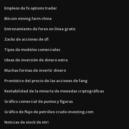
Empleos de fx options trader
Bitcoin mining farm china
Entrenamiento de forex en línea gratis
Zacks de acciones de sfl
Tipos de modelos comerciales
Ideas de inversión de dinero extra
Muchas formas de invertir dinero
Pronóstico del precio de las acciones de fang
Rentabilidad de la minería de monedas criptográficas
Gráfico comercial de puntos y figuras
Gráfico de flujo de petróleo crudo investing.com
Noticias de stock de ntri