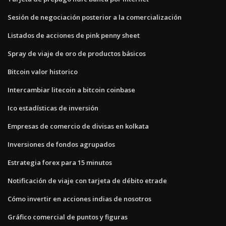
Sesión de negociación posterior a la comercialización
Listados de acciones de pink penny sheet
Spray de viaje de oro de productos básicos
Bitcoin valor historico
Intercambiar litecoin a bitcoin coinbase
Ico estadísticas de inversión
Empresas de comercio de divisas en kolkata
Inversiones de fondos agrupados
Estrategia forex para 15 minutos
Notificación de viaje con tarjeta de débito etrade
Cómo invertir en acciones indias de nosotros
Gráfico comercial de puntos y figuras