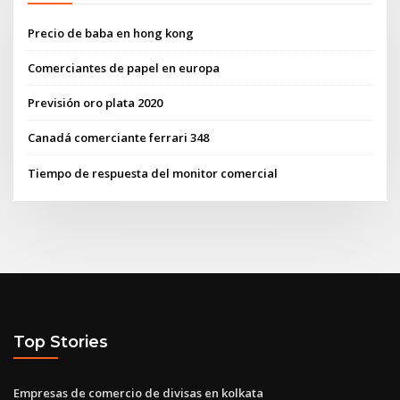
Precio de baba en hong kong
Comerciantes de papel en europa
Previsión oro plata 2020
Canadá comerciante ferrari 348
Tiempo de respuesta del monitor comercial
Top Stories
Empresas de comercio de divisas en kolkata