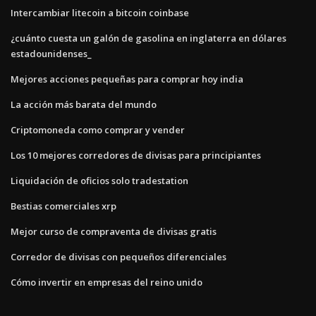
Intercambiar litecoin a bitcoin coinbase
¿cuánto cuesta un galón de gasolina en inglaterra en dólares
estadounidenses_
Mejores acciones pequeñas para comprar hoy india
La acción más barata del mundo
Criptomoneda como comprar y vender
Los 10 mejores corredores de divisas para principiantes
Liquidación de oficios solo tradestation
Bestias comerciales xrp
Mejor curso de compraventa de divisas gratis
Corredor de divisas con pequeños diferenciales
Cómo invertir en empresas del reino unido