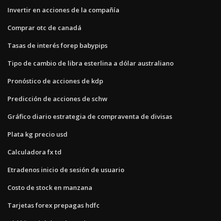
Invertir en acciones de la compañía
Comprar otc de canadá
Tasas de interés forep babypips
Tipo de cambio de libra esterlina a dólar australiano
Pronóstico de acciones de kdp
Predicción de acciones de schw
Gráfico diario estrategia de compraventa de divisas
Plata kg precio usd
Calculadora fx td
Etradenos inicio de sesión de usuario
Costo de stock en manzana
Tarjetas forex prepagas hdfc