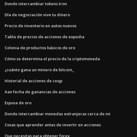
Donde intercambiar tokens tron
Día de negociación vive tu dinero
Precio de inventario en autos nuevos
Tabla de precios de acciones de expedia
Colonia de productos básicos de oro
Cómo se determina el precio de la criptomoneda
¿cuánto gana un minero de bitcoin_
Historial de acciones de ceqp
Aan fecha de ganancias de acciones
Esposa de oro
Donde intercambiar monedas extranjeras cerca de mi
Cosas que aprender antes de invertir en acciones
Que necesitas para obtener forex