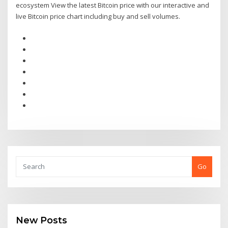
ecosystem View the latest Bitcoin price with our interactive and
live Bitcoin price chart including buy and sell volumes.
Go
New Posts