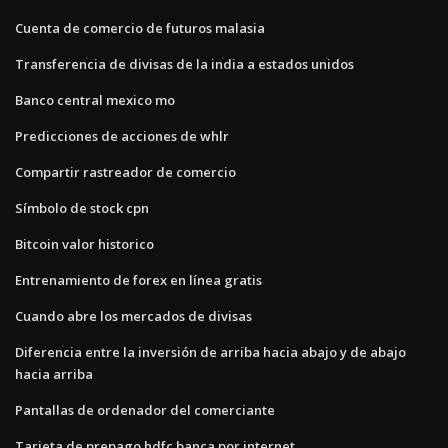
Cuenta de comercio de futuros malasia
Transferencia de divisas de la india a estados unidos
Banco central mexico mo
Predicciones de acciones de whlr
Compartir rastreador de comercio
Símbolo de stock cpn
Bitcoin valor historico
Entrenamiento de forex en línea gratis
Cuando abre los mercados de divisas
Diferencia entre la inversión de arriba hacia abajo y de abajo
hacia arriba
Pantallas de ordenador del comerciante
Tarjeta de prepago hdfc banca por internet